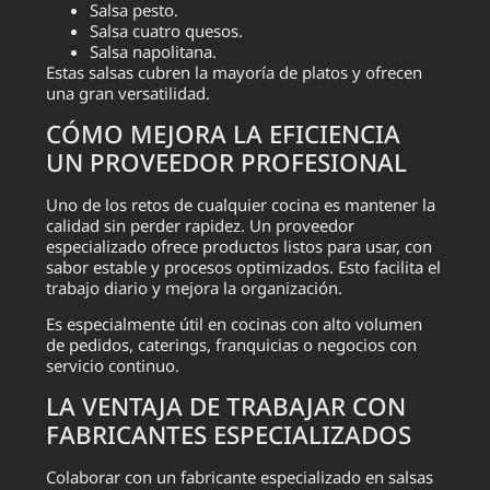
Salsa pesto.
Salsa cuatro quesos.
Salsa napolitana.
Estas salsas cubren la mayoría de platos y ofrecen
una gran versatilidad.
CÓMO MEJORA LA EFICIENCIA
UN PROVEEDOR PROFESIONAL
Uno de los retos de cualquier cocina es mantener la
calidad sin perder rapidez. Un proveedor
especializado ofrece productos listos para usar, con
sabor estable y procesos optimizados. Esto facilita el
trabajo diario y mejora la organización.
Es especialmente útil en cocinas con alto volumen
de pedidos, caterings, franquicias o negocios con
servicio continuo.
LA VENTAJA DE TRABAJAR CON
FABRICANTES ESPECIALIZADOS
Colaborar con un fabricante especializado en salsas