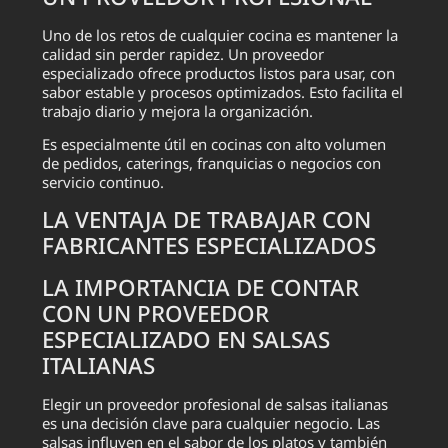
Uno de los retos de cualquier cocina es mantener la
calidad sin perder rapidez. Un proveedor
especializado ofrece productos listos para usar, con
sabor estable y procesos optimizados. Esto facilita el
trabajo diario y mejora la organización.
Es especialmente útil en cocinas con alto volumen
de pedidos, caterings, franquicias o negocios con
servicio continuo.
LA VENTAJA DE TRABAJAR CON
FABRICANTES ESPECIALIZADOS
LA IMPORTANCIA DE CONTAR
CON UN PROVEEDOR
ESPECIALIZADO EN SALSAS
ITALIANAS
Elegir un proveedor profesional de salsas italianas
es una decisión clave para cualquier negocio. Las
salsas influyen en el sabor de los platos y también