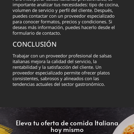
importante analizar tus necesidades: tipo de cocina,
volumen de servicio y perfil del cliente. Después,
puedes contactar con un proveedor especializado
para conocer formatos, precios y condiciones. Si
deseas más información, puedes hacerlo desde el
formulario de contacto.
CONCLUSIÓN
Trabajar con un proveedor profesional de salsas
italianas mejora la calidad del servicio, la
rentabilidad y la satisfacción del cliente. Un
proveedor especializado permite ofrecer platos
consistentes, sabrosos y alineados con las
tendencias actuales del sector gastronómico.
Eleva tu oferta de comida Italiana
hoy mismo