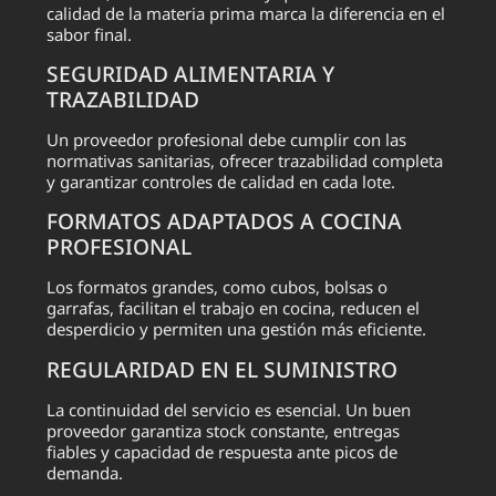
calidad de la materia prima marca la diferencia en el
sabor final.
SEGURIDAD ALIMENTARIA Y
TRAZABILIDAD
Un proveedor profesional debe cumplir con las
normativas sanitarias, ofrecer trazabilidad completa
y garantizar controles de calidad en cada lote.
FORMATOS ADAPTADOS A COCINA
PROFESIONAL
Los formatos grandes, como cubos, bolsas o
garrafas, facilitan el trabajo en cocina, reducen el
desperdicio y permiten una gestión más eficiente.
REGULARIDAD EN EL SUMINISTRO
La continuidad del servicio es esencial. Un buen
proveedor garantiza stock constante, entregas
fiables y capacidad de respuesta ante picos de
demanda.