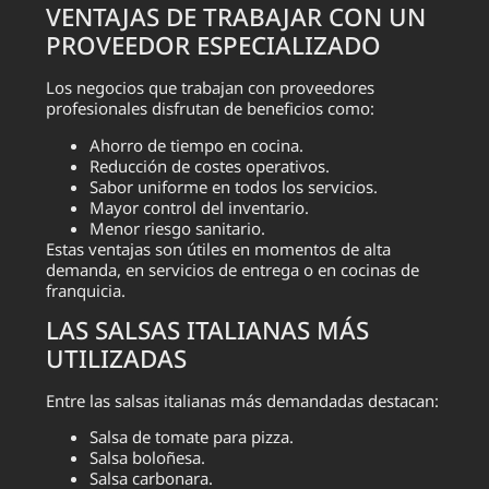
VENTAJAS DE TRABAJAR CON UN
PROVEEDOR ESPECIALIZADO
Los negocios que trabajan con proveedores
profesionales disfrutan de beneficios como:
Ahorro de tiempo en cocina.
Reducción de costes operativos.
Sabor uniforme en todos los servicios.
Mayor control del inventario.
Menor riesgo sanitario.
Estas ventajas son útiles en momentos de alta
demanda, en servicios de entrega o en cocinas de
franquicia.
LAS SALSAS ITALIANAS MÁS
UTILIZADAS
Entre las salsas italianas más demandadas destacan:
Salsa de tomate para pizza.
Salsa boloñesa.
Salsa carbonara.