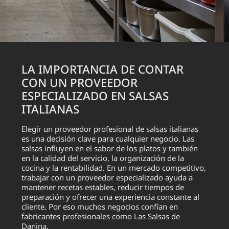
LA IMPORTANCIA DE CONTAR
CON UN PROVEEDOR
ESPECIALIZADO EN SALSAS
ITALIANAS
Elegir un proveedor profesional de salsas italianas
es una decisión clave para cualquier negocio. Las
salsas influyen en el sabor de los platos y también
en la calidad del servicio, la organización de la
cocina y la rentabilidad. En un mercado competitivo,
trabajar con un proveedor especializado ayuda a
mantener recetas estables, reducir tiempos de
preparación y ofrecer una experiencia constante al
cliente. Por eso muchos negocios confían en
fabricantes profesionales como Las Salsas de
Danina.