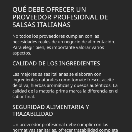
QUÉ DEBE OFRECER UN
PROVEEDOR PROFESIONAL DE
SALSAS ITALIANAS
No todos los proveedores cumplen con las
necesidades reales de un negocio de alimentación.
Para elegir bien, es importante valorar varios
aspectos.
CALIDAD DE LOS INGREDIENTES
Las mejores salsas italianas se elaboran con
ingredientes naturales como tomate fresco, aceite
de oliva, hierbas aromáticas y quesos auténticos. La
calidad de la materia prima marca la diferencia en el
sabor final.
SEGURIDAD ALIMENTARIA Y
TRAZABILIDAD
Un proveedor profesional debe cumplir con las
normativas sanitarias, ofrecer trazabilidad completa