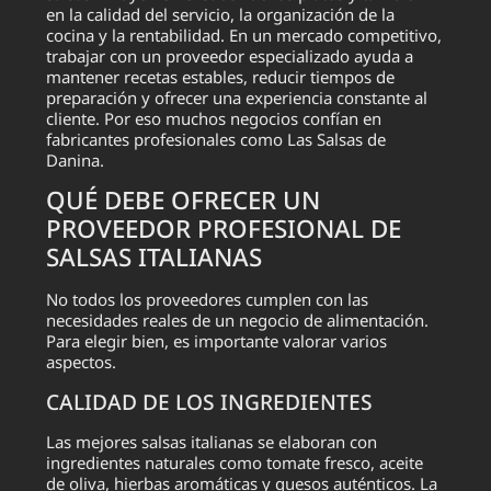
en la calidad del servicio, la organización de la
cocina y la rentabilidad. En un mercado competitivo,
trabajar con un proveedor especializado ayuda a
mantener recetas estables, reducir tiempos de
preparación y ofrecer una experiencia constante al
cliente. Por eso muchos negocios confían en
fabricantes profesionales como Las Salsas de
Danina.
QUÉ DEBE OFRECER UN
PROVEEDOR PROFESIONAL DE
SALSAS ITALIANAS
No todos los proveedores cumplen con las
necesidades reales de un negocio de alimentación.
Para elegir bien, es importante valorar varios
aspectos.
CALIDAD DE LOS INGREDIENTES
Las mejores salsas italianas se elaboran con
ingredientes naturales como tomate fresco, aceite
de oliva, hierbas aromáticas y quesos auténticos. La