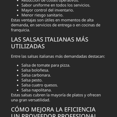
Sabor uniforme en todos los servicios.
Mayor control del inventario.
Menor riesgo sanitario.
Estas ventajas son útiles en momentos de alta
demanda, en servicios de entrega o en cocinas de
franquicia.
LAS SALSAS ITALIANAS MÁS
UTILIZADAS
Entre las salsas italianas más demandadas destacan:
Salsa de tomate para pizza.
Salsa boloñesa.
Salsa carbonara.
Salsa pesto.
Salsa cuatro quesos.
Salsa napolitana.
Estas salsas cubren la mayoría de platos y ofrecen
una gran versatilidad.
CÓMO MEJORA LA EFICIENCIA
UN PROVEEDOR PROFESIONAL