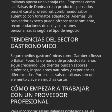
italianas aporta una ventaja real. Empresas como
Las Salsas de Danina crean productos pensados
para el canal profesional, combinando sabor
auténtico con formatos adaptados. Además, un
proveedor experto puede ofrecer asesoramiento,
recomendaciones de uso y soluciones
personalizadas según el tipo de negocio.
TENDENCIAS DEL SECTOR
GASTRONÓMICO
Según medios gastronómicos como Gambero Rosso
o Italian Food, la demanda de productos italianos
sigue creciendo. Los clientes buscan sabores
auténticos, ingredientes naturales y experiencias
diferenciadas. Por eso las salsas italianas son un
elemento clave en muchas cartas.
CÓMO EMPEZAR A TRABAJAR
CON UN PROVEEDOR
PROFESIONAL
Para incorporar salsas italianas profesionales, es