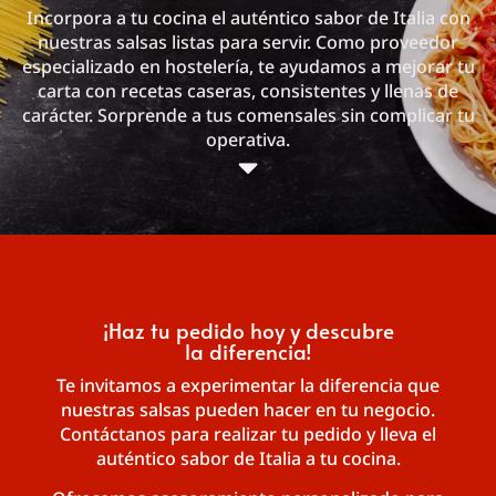
Incorpora a tu cocina el auténtico sabor de Italia con
nuestras salsas listas para servir. Como proveedor
especializado en hostelería, te ayudamos a mejorar tu
carta con recetas caseras, consistentes y llenas de
carácter. Sorprende a tus comensales sin complicar tu
operativa.
¡Haz tu pedido hoy y descubre
la diferencia!
Te invitamos a experimentar la diferencia que
nuestras salsas pueden hacer en tu negocio.
Contáctanos para realizar tu pedido y lleva el
auténtico sabor de Italia a tu cocina.