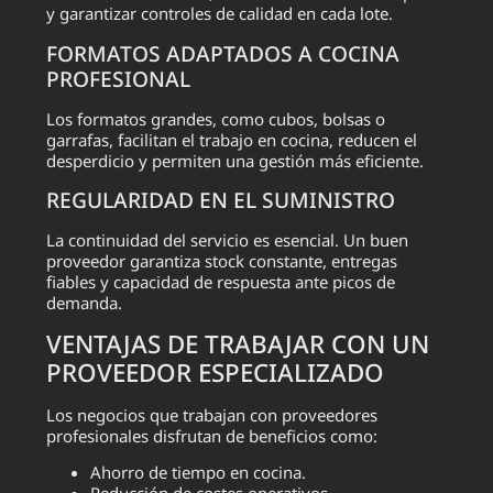
y garantizar controles de calidad en cada lote.
FORMATOS ADAPTADOS A COCINA
PROFESIONAL
Los formatos grandes, como cubos, bolsas o
garrafas, facilitan el trabajo en cocina, reducen el
desperdicio y permiten una gestión más eficiente.
REGULARIDAD EN EL SUMINISTRO
La continuidad del servicio es esencial. Un buen
proveedor garantiza stock constante, entregas
fiables y capacidad de respuesta ante picos de
demanda.
VENTAJAS DE TRABAJAR CON UN
PROVEEDOR ESPECIALIZADO
Los negocios que trabajan con proveedores
profesionales disfrutan de beneficios como:
Ahorro de tiempo en cocina.
Reducción de costes operativos.